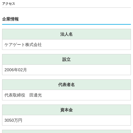
アクセス
企業情報
法人名
ケアゲート株式会社
設立
2006年02月
代表者名
代表取締役 田邊光
資本金
3050万円