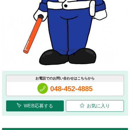
お電話でのお問い合わせはこちらから
048-452-4885
WEB応募する
お気に入り