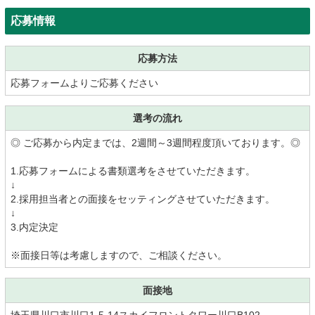
応募情報
応募方法
応募フォームよりご応募ください
選考の流れ
◎ ご応募から内定までは、2週間～3週間程度頂いております。◎
1.応募フォームによる書類選考をさせていただきます。
↓
2.採用担当者との面接をセッティングさせていただきます。
↓
3.内定決定
※面接日等は考慮しますので、ご相談ください。
面接地