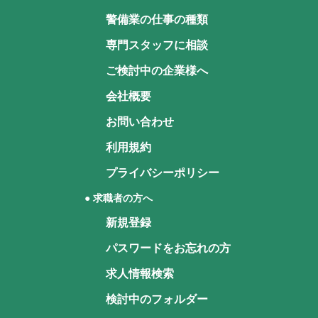
警備業の仕事の種類
専門スタッフに相談
ご検討中の企業様へ
会社概要
お問い合わせ
利用規約
プライバシーポリシー
● 求職者の方へ
新規登録
パスワードをお忘れの方
求人情報検索
検討中のフォルダー