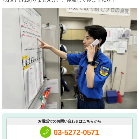
お電話でのお問い合わせはこちらから
03-5272-0571