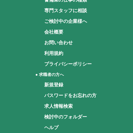
専門スタッフに相談
ご検討中の企業様へ
会社概要
お問い合わせ
利用規約
プライバシーポリシー
● 求職者の方へ
新規登録
パスワードをお忘れの方
求人情報検索
検討中のフォルダー
ヘルプ