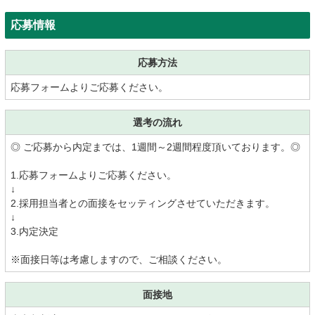
応募情報
応募方法
応募フォームよりご応募ください。
選考の流れ
◎ ご応募から内定までは、1週間～2週間程度頂いております。◎
1.応募フォームよりご応募ください。
↓
2.採用担当者との面接をセッティングさせていただきます。
↓
3.内定決定
※面接日等は考慮しますので、ご相談ください。
面接地