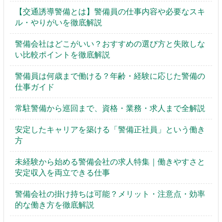
【交通誘導警備とは】警備員の仕事内容や必要なスキ
ル・やりがいを徹底解説
警備会社はどこがいい？おすすめの選び方と失敗しな
い比較ポイントを徹底解説
警備員は何歳まで働ける？年齢・経験に応じた警備の
仕事ガイド
常駐警備から巡回まで、資格・業務・求人まで全解説
安定したキャリアを築ける「警備正社員」という働き
方
未経験から始める警備会社の求人特集｜働きやすさと
安定収入を両立できる仕事
警備会社の掛け持ちは可能？メリット・注意点・効率
的な働き方を徹底解説