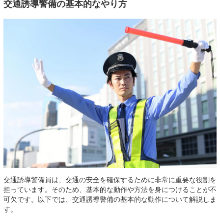
交通誘導警備の基本的なやり方
交通誘導警備員は、交通の安全を確保するために非常に重要な役割を
担っています。そのため、基本的な動作や方法を身につけることが不
可欠です。以下では、交通誘導警備の基本的な動作について解説しま
す。