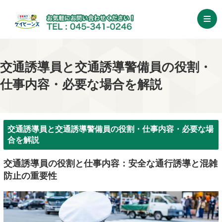
交通誘導員と交通誘導警備員の役割・
仕事内容・必要な場合を解説
交通誘導員と交通誘導警備員の役割・仕事内容・必要な場
合を解説
交通誘導員の役割と仕事内容：安全な通行誘導と混雑
防止の重要性