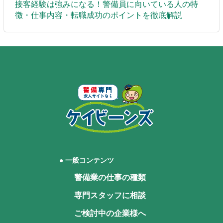
接客経験は強みになる！警備員に向いている人の特
徴・仕事内容・転職成功のポイントを徹底解説
● 一般コンテンツ
警備業の仕事の種類
専門スタッフに相談
ご検討中の企業様へ