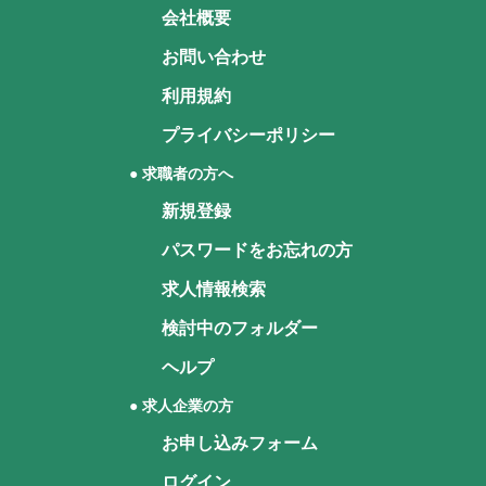
会社概要
お問い合わせ
利用規約
プライバシーポリシー
● 求職者の方へ
新規登録
パスワードをお忘れの方
求人情報検索
検討中のフォルダー
ヘルプ
● 求人企業の方
お申し込みフォーム
ログイン