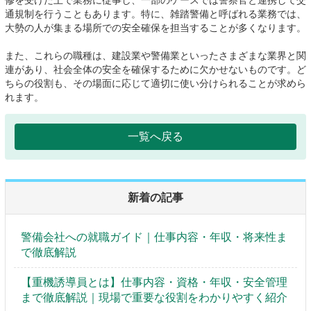
修を受けた上で業務に従事し、一部のケースでは警察官と連携して交
通規制を行うこともあります。特に、雑踏警備と呼ばれる業務では、
大勢の人が集まる場所での安全確保を担当することが多くなります。
また、これらの職種は、建設業や警備業といったさまざまな業界と関
連があり、社会全体の安全を確保するために欠かせないものです。ど
ちらの役割も、その場面に応じて適切に使い分けられることが求めら
れます。
一覧へ戻る
新着の記事
警備会社への就職ガイド｜仕事内容・年収・将来性ま
で徹底解説
【重機誘導員とは】仕事内容・資格・年収・安全管理
まで徹底解説｜現場で重要な役割をわかりやすく紹介