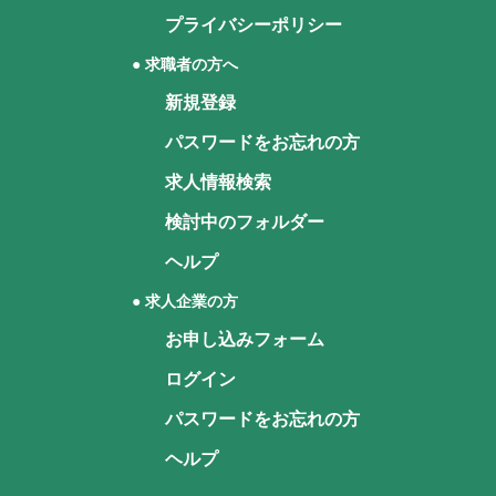
プライバシーポリシー
● 求職者の方へ
新規登録
パスワードをお忘れの方
求人情報検索
検討中のフォルダー
ヘルプ
● 求人企業の方
お申し込みフォーム
ログイン
パスワードをお忘れの方
ヘルプ