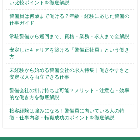
い比較ポイントを徹底解説
警備員は何歳まで働ける？年齢・経験に応じた警備の
仕事ガイド
常駐警備から巡回まで、資格・業務・求人まで全解説
安定したキャリアを築ける「警備正社員」という働き
方
未経験から始める警備会社の求人特集｜働きやすさと
安定収入を両立できる仕事
警備会社の掛け持ちは可能？メリット・注意点・効率
的な働き方を徹底解説
接客経験は強みになる！警備員に向いている人の特
徴・仕事内容・転職成功のポイントを徹底解説