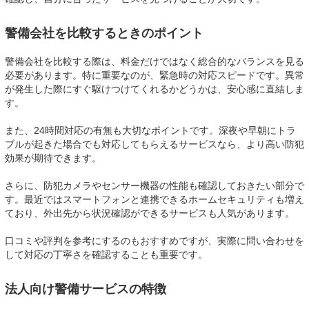
警備会社を比較するときのポイント
警備会社を比較する際は、料金だけではなく総合的なバランスを見る
必要があります。特に重要なのが、緊急時の対応スピードです。異常
が発生した際にすぐ駆けつけてくれるかどうかは、安心感に直結しま
す。
また、24時間対応の有無も大切なポイントです。深夜や早朝にトラ
ブルが起きた場合でも対応してもらえるサービスなら、より高い防犯
効果が期待できます。
さらに、防犯カメラやセンサー機器の性能も確認しておきたい部分で
す。最近ではスマートフォンと連携できるホームセキュリティも増え
ており、外出先から状況確認ができるサービスも人気があります。
口コミや評判を参考にするのもおすすめですが、実際に問い合わせを
して対応の丁寧さを確認することも重要です。
法人向け警備サービスの特徴