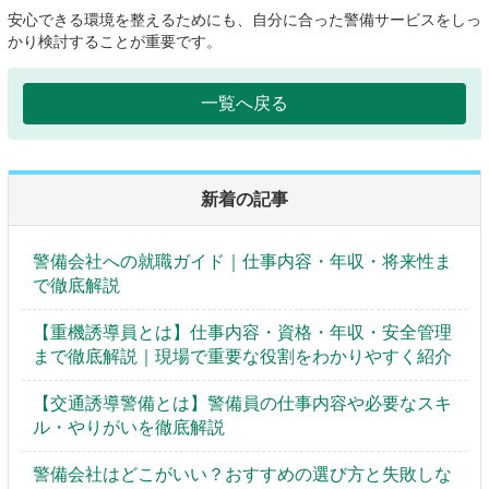
安心できる環境を整えるためにも、自分に合った警備サービスをしっ
かり検討することが重要です。
一覧へ戻る
新着の記事
警備会社への就職ガイド｜仕事内容・年収・将来性ま
で徹底解説
【重機誘導員とは】仕事内容・資格・年収・安全管理
まで徹底解説｜現場で重要な役割をわかりやすく紹介
【交通誘導警備とは】警備員の仕事内容や必要なスキ
ル・やりがいを徹底解説
警備会社はどこがいい？おすすめの選び方と失敗しな