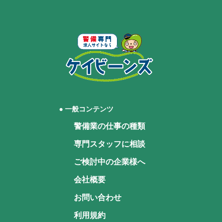
● 一般コンテンツ
警備業の仕事の種類
専門スタッフに相談
ご検討中の企業様へ
会社概要
お問い合わせ
利用規約