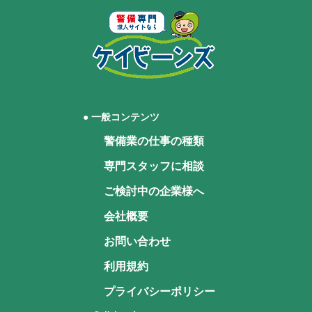
● 一般コンテンツ
警備業の仕事の種類
専門スタッフに相談
ご検討中の企業様へ
会社概要
お問い合わせ
利用規約
プライバシーポリシー