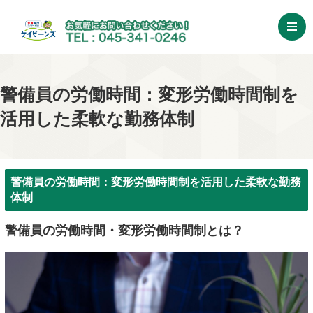
警備員の労働時間：変形労働時間制を
活用した柔軟な勤務体制
警備員の労働時間：変形労働時間制を活用した柔軟な勤務
体制
警備員の労働時間・変形労働時間制とは？