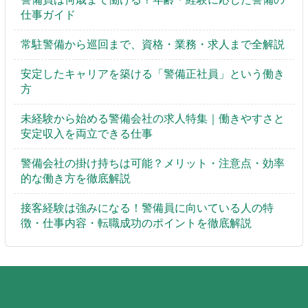
仕事ガイド
常駐警備から巡回まで、資格・業務・求人まで全解説
安定したキャリアを築ける「警備正社員」という働き
方
未経験から始める警備会社の求人特集｜働きやすさと
安定収入を両立できる仕事
警備会社の掛け持ちは可能？メリット・注意点・効率
的な働き方を徹底解説
接客経験は強みになる！警備員に向いている人の特
徴・仕事内容・転職成功のポイントを徹底解説