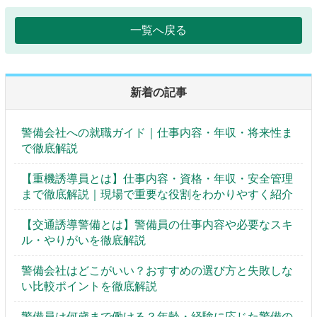
一覧へ戻る
新着の記事
警備会社への就職ガイド｜仕事内容・年収・将来性ま
で徹底解説
【重機誘導員とは】仕事内容・資格・年収・安全管理
まで徹底解説｜現場で重要な役割をわかりやすく紹介
【交通誘導警備とは】警備員の仕事内容や必要なスキ
ル・やりがいを徹底解説
警備会社はどこがいい？おすすめの選び方と失敗しな
い比較ポイントを徹底解説
警備員は何歳まで働ける？年齢・経験に応じた警備の