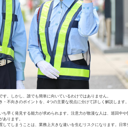
です。しかし、誰でも簡単に向いているわけではありません。
き・不向きのポイントを、4つの主要な視点に分けて詳しく解説します
いち早く発見する能力が求められます。注意力が散漫な人は、巡回中や
があります。
置してしまうことは、業務上大きな違いを生むリスクになります。日常