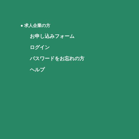
● 求人企業の方
お申し込みフォーム
ログイン
パスワードをお忘れの方
ヘルプ