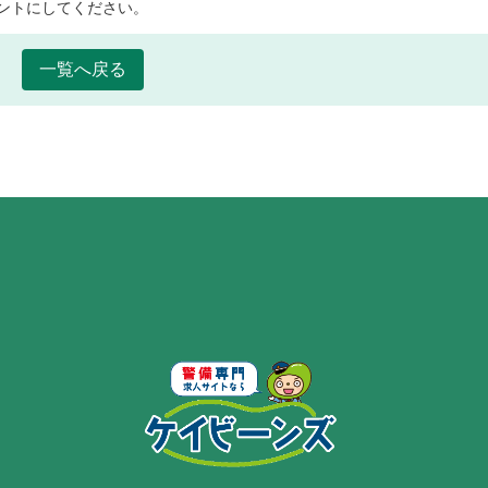
ントにしてください。
一覧へ戻る