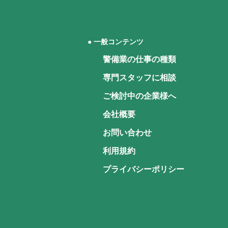
● 一般コンテンツ
警備業の仕事の種類
専門スタッフに相談
ご検討中の企業様へ
会社概要
お問い合わせ
利用規約
プライバシーポリシー