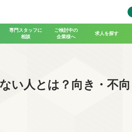
専門スタッフに
ご検討中の
求人を探す
相談
企業様へ
ない人とは？向き・不向