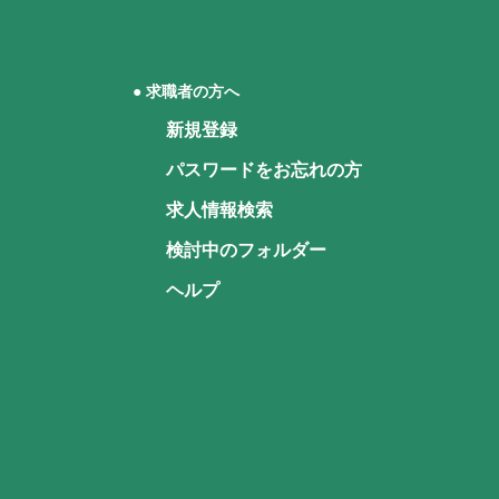
● 求職者の方へ
新規登録
パスワードをお忘れの方
求人情報検索
検討中のフォルダー
ヘルプ