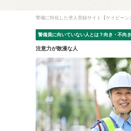
警備に特化した求人登録サイト【ケイビーン
警備員に向いていない人とは？向き・不向
注意力が散漫な人