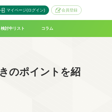
マイページ(ログイン)
会員登録
検討中リスト
コラム
きのポイントを紹