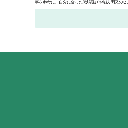
事を参考に、自分に合った職場選びや能力開発のヒ