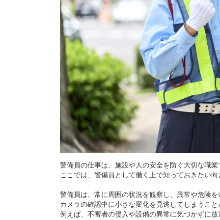
警備員の仕事は、施設や人の安全を防ぐ大切な職業
ここでは、警備員として働く上で知っておきたい向
警備員は、常に周囲の状況を観察し、異常や危険を
カメラの確認中に小さな変化を見逃してしまうこと
例えば、不審者の侵入や設備の異常に気づかずに放